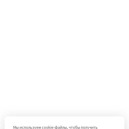
Мы используем cookie-файлы, чтобы получить