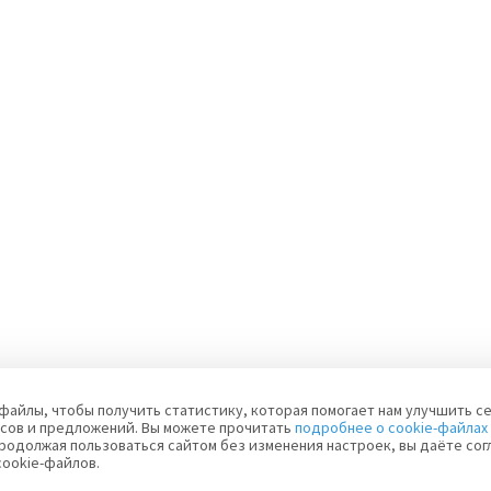
файлы, чтобы получить статистику, которая помогает нам улучшить се
сов и предложений. Вы можете прочитать
подробнее о cookie-файлах
родолжая пользоваться сайтом без изменения настроек, вы даёте сог
cookie-файлов.