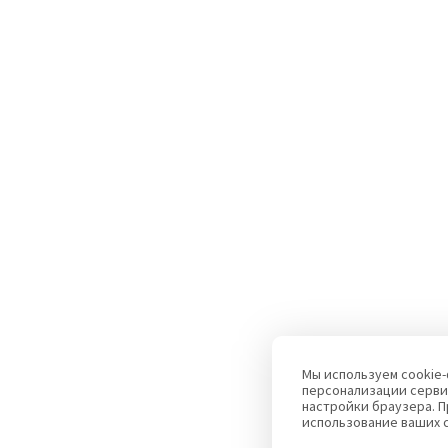
Мы используем cookie-
персонализации серви
настройки браузера. П
использование ваших 