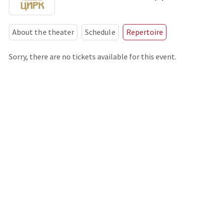
About the theater
Schedule
Repertoire
Sorry, there are no tickets available for this event.