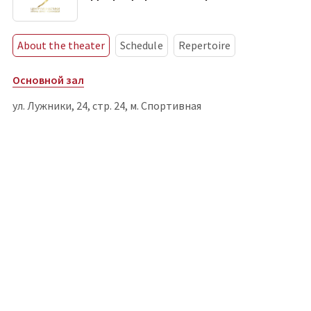
About the theater
Schedule
Repertoire
Основной зал
ул. Лужники, 24, стр. 24, м. Спортивная