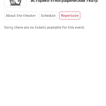
историко-этнографический театр
About the theater
Schedule
Repertoire
Sorry, there are no tickets available for this event.