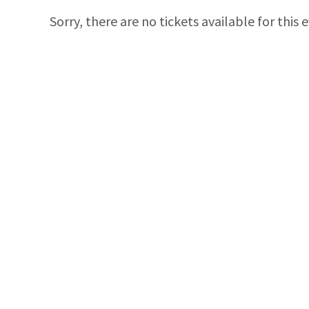
Sorry, there are no tickets available for this 