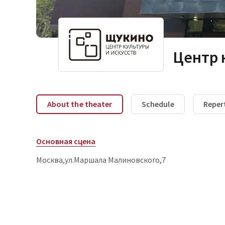
Центр 
About the theater
Schedule
Reper
Основная сцена
Москва,ул.Маршала Малиновского,7